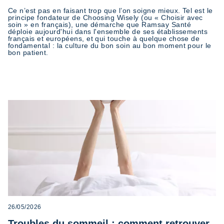
Ce n’est pas en faisant trop que l’on soigne mieux. Tel est le
principe fondateur de Choosing Wisely (ou « Choisir avec
soin » en français), une démarche que Ramsay Santé
déploie aujourd'hui dans l'ensemble de ses établissements
français et européens, et qui touche à quelque chose de
fondamental : la culture du bon soin au bon moment pour le
bon patient.
26/05/2026
Troubles du sommeil : comment retrouver