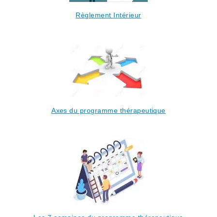
Règlement Intérieur
Axes du programme thérapeutique