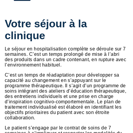
Votre séjour à la
clinique
Le séjour en hospitalisation complète se déroule sur 7
semaines. C’est un temps prolongé de mise à l’abri
des produits dans un cadre contenant, en rupture avec
l’environnement habituel.
C’est un temps de réadaptation pour développer sa
capacité au changement en s’appuyant sur le
programme thérapeutique. Il s’agit d’un programme de
soins intégrant des ateliers d’éducation thérapeutique,
des entretiens individuels et une prise en charge
d’inspiration cognitivo-comportementale. Le plan de
traitement individualisé est élaboré en identifiant les
objectifs prioritaires du patient avec son étroite
collaboration.
Le patient s’engage par le contrat de soins de 7