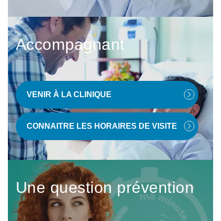
Accompagnant
VENIR À LA CLINIQUE
CONNAITRE LES HORAIRES DE VISITE
Une question prévention