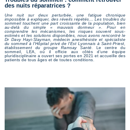
des nuits réparatrices ?
Une nuit sur deux perturbée, une fatigue chronique
impossible à expliquer, des réveils répétés… Les troubles du
sommeil touchent une part croissante de la population, bien
au-delà du simple « mauvais dormeur ». Pour en
comprendre les mécanismes, les risques souvent sous-
estimés et les solutions disponibles, nous avons rencontré le
Dr Davy Hayi-Slayman, médecin anesthésiste et spécialiste
du sommeil à l’Hôpital privé de l’Est Lyonnais à Saint-Priest,
établissement du groupe Ramsay Santé.
Le centre du
sommeil, LEA, où il officie aux côtés d’une équipe
pluridisciplinaire a ouvert ses portes en 2021 et accueille des
patients de tous âges et de toutes conditions.