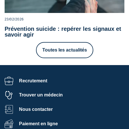
23/02/2026
Prévention suicide : repérer les signaux et
savoir agir
Toutes les actualités
Recrutement
Trouver un médecin
Nous contacter
Paiement en ligne