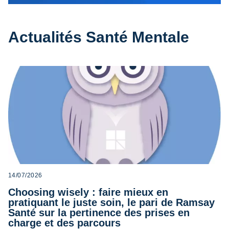
Actualités Santé Mentale
14/07/2026
Choosing wisely : faire mieux en
pratiquant le juste soin, le pari de Ramsay
Santé sur la pertinence des prises en
charge et des parcours