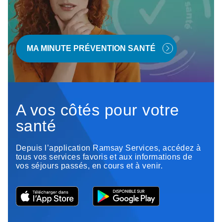
MA MINUTE PRÉVENTION SANTÉ
A vos côtés pour votre
santé
Depuis l’application Ramsay Services, accédez à
tous vos services favoris et aux informations de
vos séjours passés, en cours et à venir.